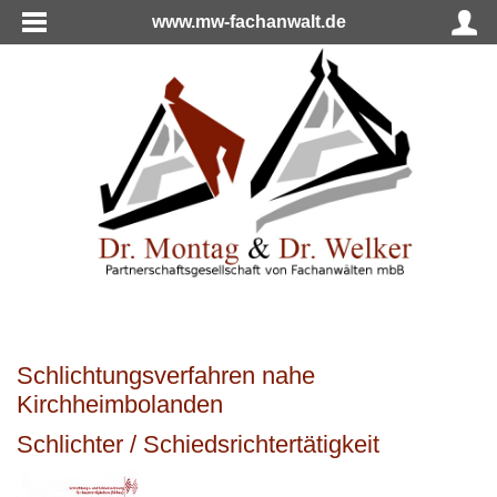
www.mw-fachanwalt.de
Schlichtungsverfahren nahe
Kirchheimbolanden
Schlichter / Schiedsrichtertätigkeit