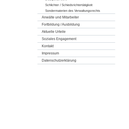
Schlichter / Schiedsrichtertätigkeit
Sondermaterien des Verwaltungsrechts
Anwälte und Mitarbeiter
Fortbildung / Ausbildung
Aktuelle Urteile
Soziales Engagement
Kontakt
Impressum
Datenschutzerklärung