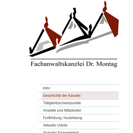
Intro
Geschichte der Kanzlei
Tätigkeitsschwerpunkte
Anwälte und Mitarbeiter
Fortbildung / Ausbildung
Aktuelle Urteile
Soziales Engagement