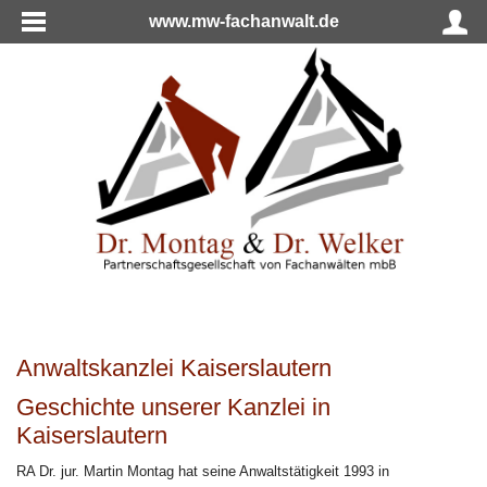
www.mw-fachanwalt.de
Anwaltskanzlei Kaiserslautern
Geschichte unserer Kanzlei in
Kaiserslautern
RA Dr. jur. Martin Montag hat seine Anwaltstätigkeit 1993 in